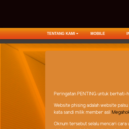
TENTANG KAMI
MOBILE
I
Peringatan PENTING untuk berhati-h
Website phising adalah website pals
kata sandi milik member asli
Megaho
Oknum tersebut selalu mencari cara