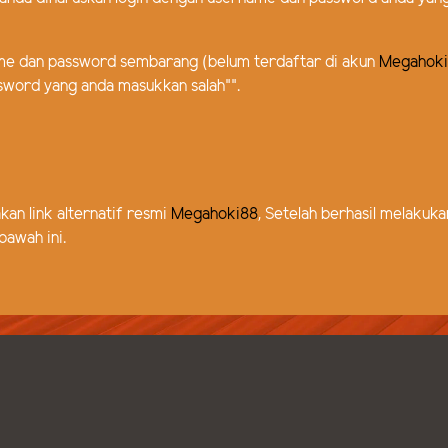
me dan password sembarang (belum terdaftar di akun
Megahok
word yang anda masukkan salah"".
kan link alternatif resmi
Megahoki88
, Setelah berhasil melakuka
bawah ini.