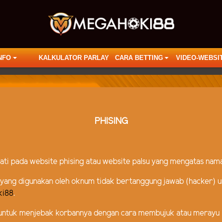
NFO
KALKULATOR PARLAY
CARA BETTING
VIDEO-WEBSI
PHISING
ati pada website phising atau website palsu yang mengatas na
u yang digunakan oleh oknum tidak bertanggung jawab (hacker)
ki88
.
 untuk menjebak korbannya dengan cara membujuk atau merayu 