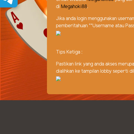
di
Megahoki88
.
Jika anda login menggunakan userna
pemberitahuan ""Username atau Pass
Tips Ketiga :
Pastikan link yang anda akses merupa
dialihkan ke tampilan lobby seperti di