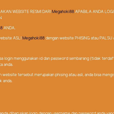
KAN WEBSITE RESMI DARI
Megahoki88
APABILA ANDA LOGI
N
88
ANDA.
website ASLI
Megahoki88
dengan website PHISING atau PALSU ag
bisa login menggunakan id dan password sembarang (tidak terdaf
ta anda.
n website tersebut merupakan phising atau asli, anda bisa mengi
k anda.
i anda diharuskan login dengan username dan password anda yang