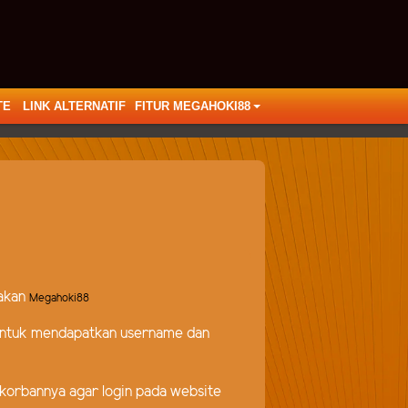
TE
LINK ALTERNATIF
FITUR MEGAHOKI88
makan
Megahoki88
 untuk mendapatkan username dan
korbannya agar login pada website