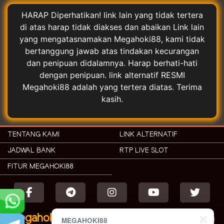
HARAP Diperhatikan! link lain yang tidak tertera
di atas harap tidak diakses dan abaikan Link lain
yang mengatasnamakan Megahoki88, kami tidak
bertanggung jawab atas tindakan kecurangan
dan penipuan didalamnya. Harap berhati-hati
dengan penipuan. link alternatif RESMI
Megahoki88 adalah yang tertera diatas. Terima
kasih.
TENTANG KAMI
LINK ALTERNATIF
JADWAL BANK
RTP LIVE SLOT
FITUR MEGAHOKI88
Megahoki88 Situs Slot RTP Tertinggi dan
MEGAHOKI88