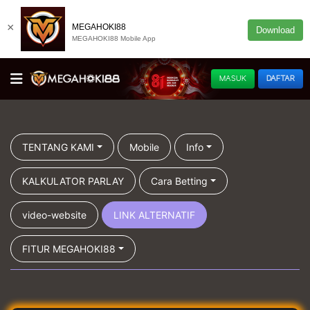
×
MEGAHOKI88
Download
MEGAHOKI88 Mobile App
MASUK
DAFTAR
TENTANG KAMI
Mobile
Info
KALKULATOR PARLAY
Cara Betting
video-website
LINK ALTERNATIF
FITUR MEGAHOKI88