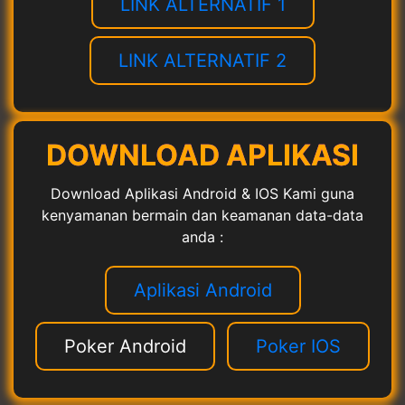
LINK ALTERNATIF 1
LINK ALTERNATIF 2
DOWNLOAD APLIKASI
Download Aplikasi Android & IOS Kami guna
kenyamanan bermain dan keamanan data-data
anda :
Aplikasi Android
Poker Android
Poker IOS